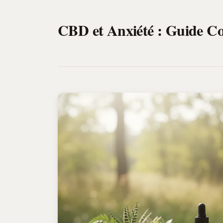
CBD et Anxiété : Guide Co