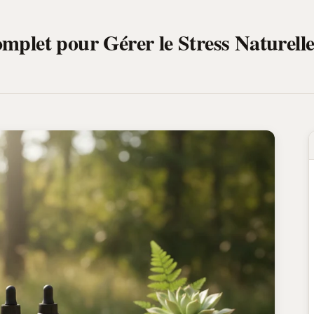
mplet pour Gérer le Stress Naturell