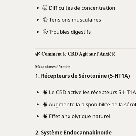
🤯 Difficultés de concentration
😣 Tensions musculaires
🤢 Troubles digestifs
🌿 Comment le CBD Agit sur l'Anxiété
Mécanismes d'Action
1. Récepteurs de Sérotonine (5-HT1A)
🧠 Le CBD active les récepteurs 5-HT1A
🧠 Augmente la disponibilité de la sér
🧠 Effet anxiolytique naturel
2. Système Endocannabinoïde