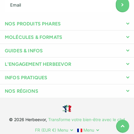
NOS PRODUITS PHARES
MOLÉCULES & FORMATS
GUIDES & INFOS
L'ENGAGEMENT HERBEEVOR
INFOS PRATIQUES
NOS RÉGIONS
©
2026
Herbeevor,
Transforme votre bien-être avec le cbd
FR (EUR €)
Menu
Menu