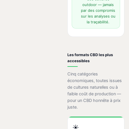
outdoor — jamais
par des compromis
sur les analyses ou
la traçabilité.
Les formats CBD les plus
accessibles
Cinq catégories
économiques, toutes issues
de cultures naturelles ou à
faible coût de production —
pour un CBD honnête à prix
juste.
☀️