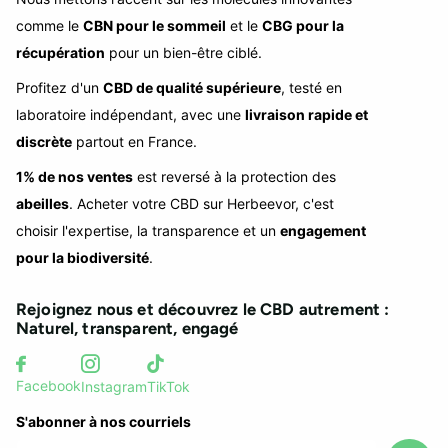
comme le
CBN pour le sommeil
et le
CBG pour la
récupération
pour un bien-être ciblé.
Profitez d'un
CBD de qualité supérieure
, testé en
laboratoire indépendant, avec une
livraison rapide et
discrète
partout en France.
1% de nos ventes
est reversé à la protection des
abeilles
. Acheter votre CBD sur Herbeevor, c'est
choisir l'expertise, la transparence et un
engagement
pour la biodiversité
.
Rejoignez nous et découvrez le CBD autrement :
Naturel, transparent, engagé
Facebook
Instagram
TikTok
S'abonner à nos courriels