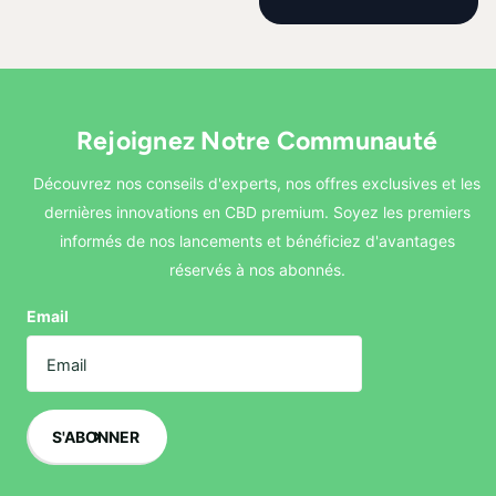
Rejoignez Notre Communauté
Découvrez nos conseils d'experts, nos offres exclusives et les
dernières innovations en CBD premium. Soyez les premiers
informés de nos lancements et bénéficiez d'avantages
réservés à nos abonnés.
Email
S'ABONNER