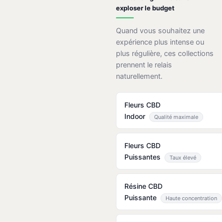
exploser le budget
Quand vous souhaitez une
expérience plus intense ou
plus régulière, ces collections
prennent le relais
naturellement.
Fleurs CBD
Indoor
Qualité maximale
Fleurs CBD
Puissantes
Taux élevé
Résine CBD
Puissante
Haute concentration