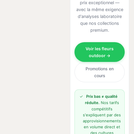
prix exceptionnel —
avec la même exigence
d'analyses laboratoire
que nos collections
premium.
Voir les fleurs
outdoor →
Promotions en
cours
✓
Prix bas ≠ qualité
réduite.
Nos tarifs
compétitifs
s'expliquent par des
approvisionnements
en volume direct et
des cultures