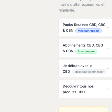
maline d'allier économies et
régularité.
Packs Routines CBD, CBG
→
& CBN
Meilleur rapport
Abonnements CBD, CBG
→
& CBN
Économique
Je débute avec le
→
CBD
Idéal pour commencer
Découvrir tous nos
→
produits CBD