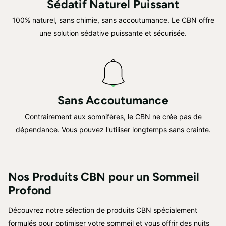
Sédatif Naturel Puissant
100% naturel, sans chimie, sans accoutumance. Le CBN offre
une solution sédative puissante et sécurisée.
Sans Accoutumance
Contrairement aux somnifères, le CBN ne crée pas de
dépendance. Vous pouvez l'utiliser longtemps sans crainte.
Nos Produits CBN pour un Sommeil
Profond
Découvrez notre sélection de produits CBN spécialement
formulés pour optimiser votre sommeil et vous offrir des nuits