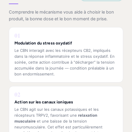
Comprendre le mécanisme vous aide à choisir le bon
produit, la bonne dose et le bon moment de prise.
01
Modulation du stress oxydatif
Le CBN interagit avec les récepteurs CB2, impliqués
dans la réponse inflammatoire et le stress oxydatif. En
soirée, cette action contribue à "décharger" la tension
accumulée dans la journée — condition préalable à un
bon endormissement.
02
Action sur les canaux ioniques
Le CBN agit sur les canaux potassiques et les
récepteurs TRPV2, favorisant une
relaxation
musculaire
et une baisse de la tension
neuromusculaire. Cet effet est particulièrement