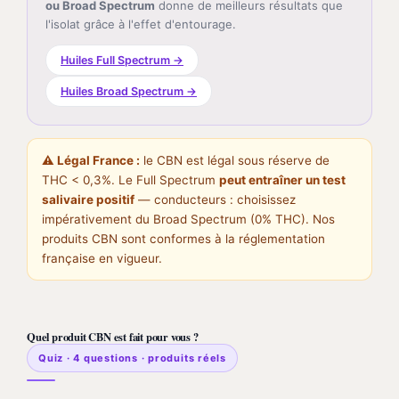
ou Broad Spectrum
donne de meilleurs résultats que
l'isolat grâce à l'effet d'entourage.
Huiles Full Spectrum →
Huiles Broad Spectrum →
⚠️ Légal France :
le CBN est légal sous réserve de
THC < 0,3%. Le Full Spectrum
peut entraîner un test
salivaire positif
— conducteurs : choisissez
impérativement du Broad Spectrum (0% THC). Nos
produits CBN sont conformes à la réglementation
française en vigueur.
Quel produit CBN est fait pour vous ?
Quiz · 4 questions · produits réels