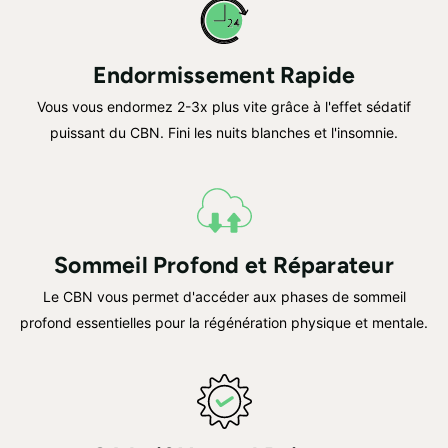
Endormissement Rapide
Vous vous endormez 2-3x plus vite grâce à l'effet sédatif
puissant du CBN. Fini les nuits blanches et l'insomnie.
Sommeil Profond et Réparateur
Le CBN vous permet d'accéder aux phases de sommeil
profond essentielles pour la régénération physique et mentale.