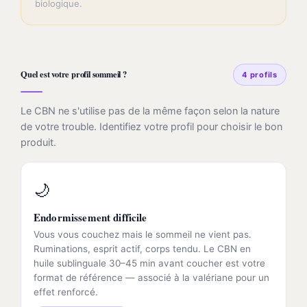
biologique.
Quel est votre profil sommeil ?
4 profils
Le CBN ne s'utilise pas de la même façon selon la nature
de votre trouble. Identifiez votre profil pour choisir le bon
produit.
🌙
Endormissement difficile
Vous vous couchez mais le sommeil ne vient pas.
Ruminations, esprit actif, corps tendu. Le CBN en
huile sublinguale 30–45 min avant coucher est votre
format de référence — associé à la valériane pour un
effet renforcé.