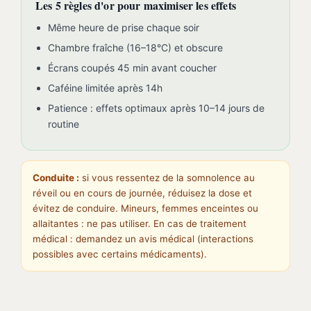
Les 5 règles d'or pour maximiser les effets
Même heure de prise chaque soir
Chambre fraîche (16–18°C) et obscure
Écrans coupés 45 min avant coucher
Caféine limitée après 14h
Patience : effets optimaux après 10–14 jours de
routine
Conduite :
si vous ressentez de la somnolence au
réveil ou en cours de journée, réduisez la dose et
évitez de conduire. Mineurs, femmes enceintes ou
allaitantes : ne pas utiliser. En cas de traitement
médical : demandez un avis médical (interactions
possibles avec certains médicaments).