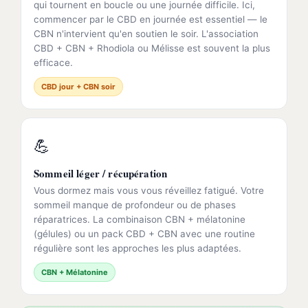
qui tournent en boucle ou une journée difficile. Ici,
commencer par le CBD en journée est essentiel — le
CBN n'intervient qu'en soutien le soir. L'association
CBD + CBN + Rhodiola ou Mélisse est souvent la plus
efficace.
CBD jour + CBN soir
💪
Sommeil léger / récupération
Vous dormez mais vous vous réveillez fatigué. Votre
sommeil manque de profondeur ou de phases
réparatrices. La combinaison CBN + mélatonine
(gélules) ou un pack CBD + CBN avec une routine
régulière sont les approches les plus adaptées.
CBN + Mélatonine