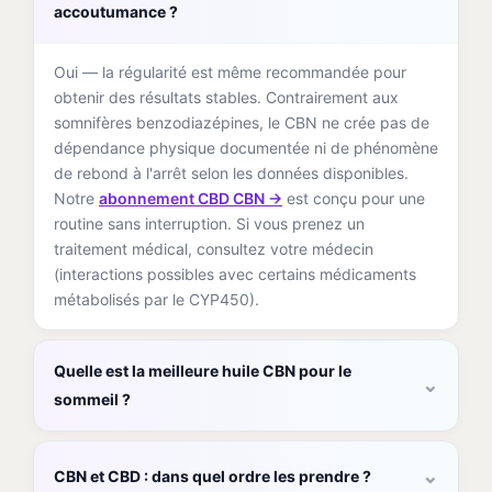
accoutumance ?
Oui — la régularité est même recommandée pour
obtenir des résultats stables. Contrairement aux
somnifères benzodiazépines, le CBN ne crée pas de
dépendance physique documentée ni de phénomène
de rebond à l'arrêt selon les données disponibles.
Notre
abonnement CBD CBN →
est conçu pour une
routine sans interruption. Si vous prenez un
traitement médical, consultez votre médecin
(interactions possibles avec certains médicaments
métabolisés par le CYP450).
Quelle est la meilleure huile CBN pour le
⌄
sommeil ?
⌄
CBN et CBD : dans quel ordre les prendre ?