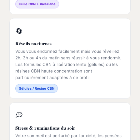
Huile CBN + Valériane
🔄
Réveils nocturnes
Vous vous endormez facilement mais vous réveillez
2h, 3h ou 4h du matin sans réussir à vous rendormir.
Les formules CBN à libération lente (gélules) ou les
résines CBN haute concentration sont
particulièrement adaptées à ce profil.
Gélules / Résine CBN
💭
Stress & ruminations du soir
Votre sommeil est perturbé par l'anxiété, les pensées