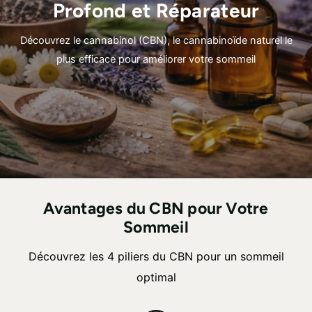
Profond et Réparateur
Découvrez le cannabinol (CBN), le cannabinoïde naturel le
plus efficace pour améliorer votre sommeil
Avantages du CBN pour Votre
Sommeil
Découvrez les 4 piliers du CBN pour un sommeil
optimal