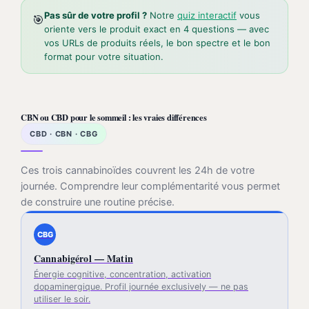
Pas sûr de votre profil ?
Notre
quiz interactif
vous
🎯
oriente vers le produit exact en 4 questions — avec
vos URLs de produits réels, le bon spectre et le bon
format pour votre situation.
CBN ou CBD pour le sommeil : les vraies différences
CBD · CBN · CBG
Ces trois cannabinoïdes couvrent les 24h de votre
journée. Comprendre leur complémentarité vous permet
de construire une routine précise.
CBG
Cannabigérol — Matin
Énergie cognitive, concentration, activation
dopaminergique. Profil journée exclusively — ne pas
utiliser le soir.