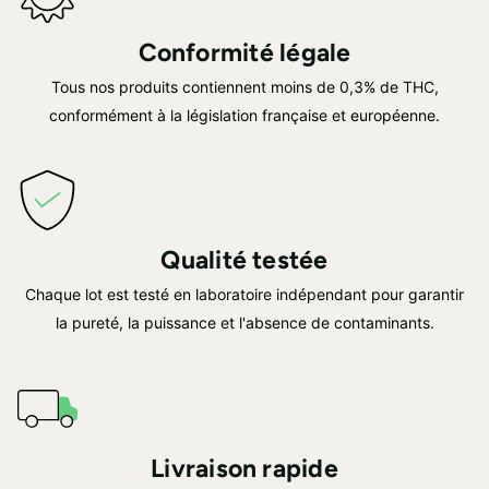
Conformité légale
Tous nos produits contiennent moins de 0,3% de THC,
conformément à la législation française et européenne.
Qualité testée
Chaque lot est testé en laboratoire indépendant pour garantir
la pureté, la puissance et l'absence de contaminants.
Livraison rapide