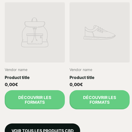
Vendor name
Vendor name
Product title
Product title
0,00€
0,00€
DÉCOUVRIR LES
DÉCOUVRIR LES
FORMATS
FORMATS
VOIR TOUS LES PRODUITS CBD