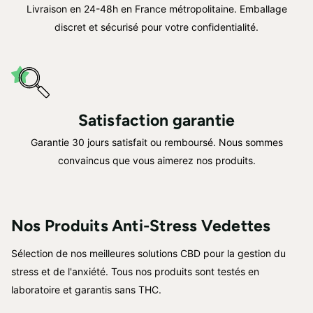
Livraison en 24-48h en France métropolitaine. Emballage
discret et sécurisé pour votre confidentialité.
Satisfaction garantie
Garantie 30 jours satisfait ou remboursé. Nous sommes
convaincus que vous aimerez nos produits.
Nos Produits Anti-Stress Vedettes
Sélection de nos meilleures solutions CBD pour la gestion du
stress et de l'anxiété. Tous nos produits sont testés en
laboratoire et garantis sans THC.