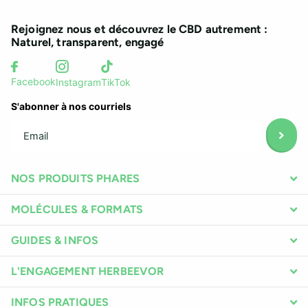
Rejoignez nous et découvrez le CBD autrement :
Naturel, transparent, engagé
Facebook
Instagram
TikTok
S'abonner à nos courriels
NOS PRODUITS PHARES
MOLÉCULES & FORMATS
GUIDES & INFOS
L'ENGAGEMENT HERBEEVOR
INFOS PRATIQUES