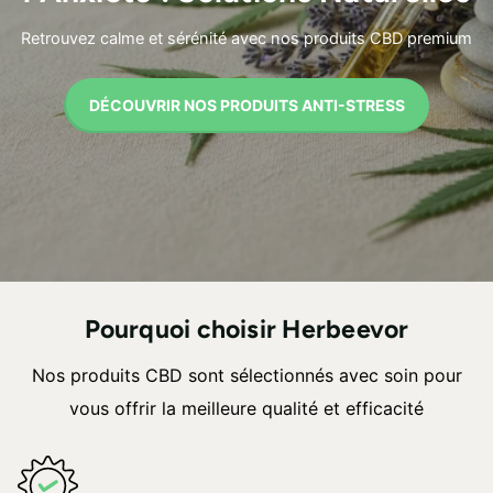
Retrouvez calme et sérénité avec nos produits CBD premium
DÉCOUVRIR NOS PRODUITS ANTI-STRESS
Pourquoi choisir Herbeevor
Nos produits CBD sont sélectionnés avec soin pour
vous offrir la meilleure qualité et efficacité