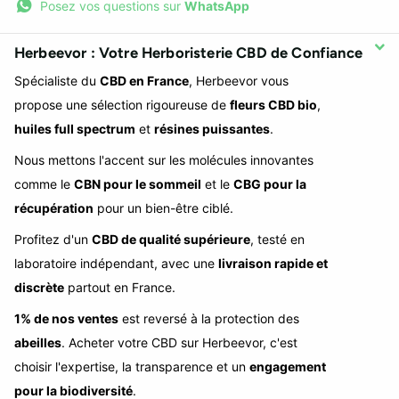
Posez vos questions sur
WhatsApp
Herbeevor : Votre Herboristerie CBD de Confiance
Spécialiste du
CBD en France
, Herbeevor vous
propose une sélection rigoureuse de
fleurs CBD bio
,
huiles full spectrum
et
résines puissantes
.
Nous mettons l'accent sur les molécules innovantes
comme le
CBN pour le sommeil
et le
CBG pour la
récupération
pour un bien-être ciblé.
Profitez d'un
CBD de qualité supérieure
, testé en
laboratoire indépendant, avec une
livraison rapide et
discrète
partout en France.
1% de nos ventes
est reversé à la protection des
abeilles
. Acheter votre CBD sur Herbeevor, c'est
choisir l'expertise, la transparence et un
engagement
pour la biodiversité
.