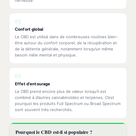
nerveuse.
02
Confort global
Le CBD est utilisé dans de nombreuses routines bien-
être autour du confort corporel, de la récupération et
de la détente générale, notamment lorsqu’un même
besoin mêle mental et physique.
03
Effet d’entourage
Le CBD prend encore plus de valeur lorsqu’il est
combiné à d’autres cannabinoïdes et terpènes. C’est
pourquoi les produits Full Spectrum ou Broad Spectrum
sont souvent très recherchés.
Pourquoi le CBD est-il si populaire ?