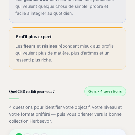
qui veulent quelque chose de simple, propre et
facile à intégrer au quotidien.
Profil plus expert
Les
fleurs
et
résines
répondent mieux aux profils
qui veulent plus de matière, plus d’arômes et un
ressenti plus riche.
Quel CBD est fait pour vous ?
Quiz · 4 questions
4 questions pour identifier votre objectif, votre niveau et
votre format préféré — puis vous orienter vers la bonne
collection Herbeevor.