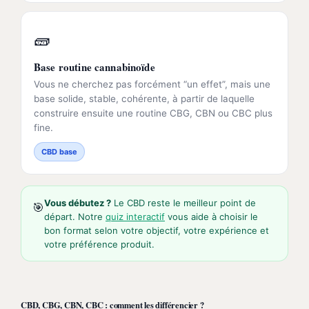
🧱
Base routine cannabinoïde
Vous ne cherchez pas forcément “un effet”, mais une
base solide, stable, cohérente, à partir de laquelle
construire ensuite une routine CBG, CBN ou CBC plus
fine.
CBD base
Vous débutez ?
Le CBD reste le meilleur point de
🎯
départ. Notre
quiz interactif
vous aide à choisir le
bon format selon votre objectif, votre expérience et
votre préférence produit.
CBD, CBG, CBN, CBC : comment les différencier ?