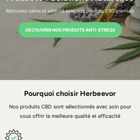
Retrouvez calme et sérénité avec nos produits CBD premium
DÉCOUVRIR NOS PRODUITS ANTI-STRESS
Pourquoi choisir Herbeevor
Nos produits CBD sont sélectionnés avec soin pour
vous offrir la meilleure qualité et efficacité