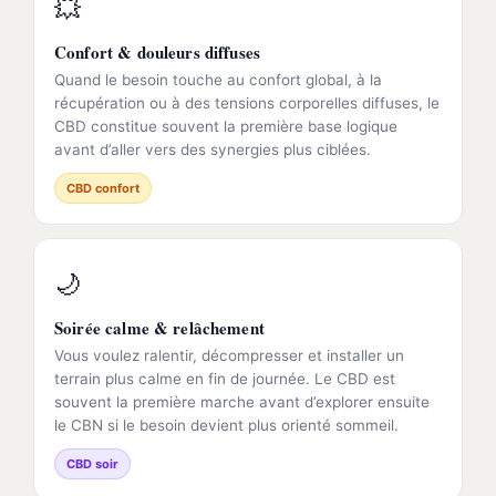
💥
Confort & douleurs diffuses
Quand le besoin touche au confort global, à la
récupération ou à des tensions corporelles diffuses, le
CBD constitue souvent la première base logique
avant d’aller vers des synergies plus ciblées.
CBD confort
🌙
Soirée calme & relâchement
Vous voulez ralentir, décompresser et installer un
terrain plus calme en fin de journée. Le CBD est
souvent la première marche avant d’explorer ensuite
le CBN si le besoin devient plus orienté sommeil.
CBD soir