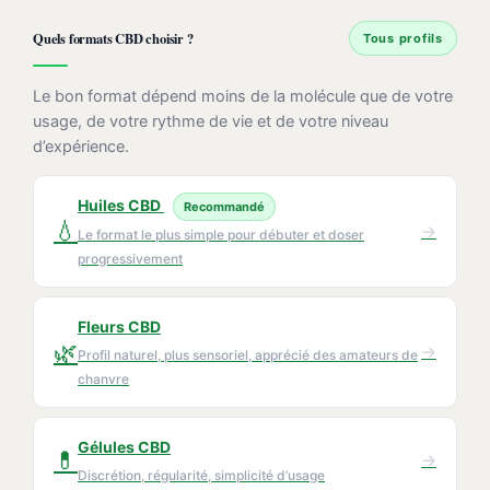
Quels formats CBD choisir ?
Tous profils
Le bon format dépend moins de la molécule que de votre
usage, de votre rythme de vie et de votre niveau
d’expérience.
Huiles CBD
Recommandé
💧
→
Le format le plus simple pour débuter et doser
progressivement
Fleurs CBD
🌿
→
Profil naturel, plus sensoriel, apprécié des amateurs de
chanvre
Gélules CBD
💊
→
Discrétion, régularité, simplicité d’usage