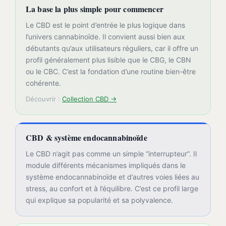
La base la plus simple pour commencer
Le CBD est le point d’entrée le plus logique dans
l’univers cannabinoïde. Il convient aussi bien aux
débutants qu’aux utilisateurs réguliers, car il offre un
profil généralement plus lisible que le CBG, le CBN
ou le CBC. C’est la fondation d’une routine bien-être
cohérente.
Découvrir :
Collection CBD →
CBD & système endocannabinoïde
Le CBD n’agit pas comme un simple “interrupteur”. Il
module différents mécanismes impliqués dans le
système endocannabinoïde et d’autres voies liées au
stress, au confort et à l’équilibre. C’est ce profil large
qui explique sa popularité et sa polyvalence.