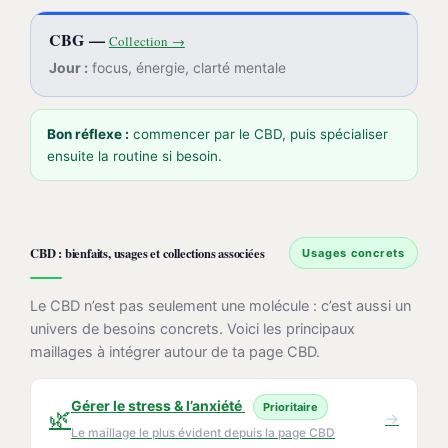
CBG —
Collection →
Jour :
focus, énergie, clarté mentale
Bon réflexe :
commencer par le CBD, puis spécialiser
ensuite la routine si besoin.
CBD : bienfaits, usages et collections associées
Usages concrets
Le CBD n’est pas seulement une molécule : c’est aussi un
univers de besoins concrets. Voici les principaux
maillages à intégrer autour de ta page CBD.
Gérer le stress & l’anxiété
Prioritaire
🌿
→
Le maillage le plus évident depuis la page CBD