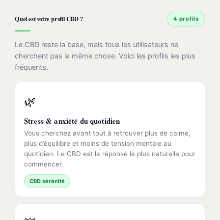
Quel est votre profil CBD ?
4 profils
Le CBD reste la base, mais tous les utilisateurs ne
cherchent pas la même chose. Voici les profils les plus
fréquents.
🌿
Stress & anxiété du quotidien
Vous cherchez avant tout à retrouver plus de calme,
plus d’équilibre et moins de tension mentale au
quotidien. Le CBD est la réponse la plus naturelle pour
commencer.
CBD sérénité