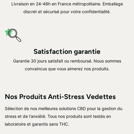
Livraison en 24-48h en France métropolitaine. Emballage
discret et sécurisé pour votre confidentialité.
Satisfaction garantie
Garantie 30 jours satisfait ou remboursé. Nous sommes
convaincus que vous aimerez nos produits.
Nos Produits Anti-Stress Vedettes
Sélection de nos meilleures solutions CBD pour la gestion du
stress et de l'anxiété. Tous nos produits sont testés en
laboratoire et garantis sans THC.