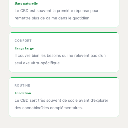
Base naturelle
Le CBD est souvent la première réponse pour
remettre plus de calme dans le quotidien.
CONFORT
Usage large
Il couvre bien les besoins qui ne relèvent pas d’un
seul axe ultra-spécifique.
ROUTINE
Fondation
Le CBD sert très souvent de socle avant d’explorer
des cannabinoïdes complémentaires.