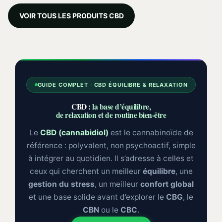
VOIR TOUS LES PRODUITS CBD
GUIDE COMPLET · CBD ÉQUILIBRE & RELAXATION
CBD :
la base d’équilibre,
de relaxation et de routine bien-être
Le
CBD (cannabidiol)
est le cannabinoïde de
référence : polyvalent, non psychoactif, simple
à intégrer au quotidien. Il s’adresse à celles et
ceux qui cherchent un meilleur
équilibre
, une
gestion du stress
, un meilleur
confort global
et une base solide avant d’explorer le
CBG
, le
CBN
ou le
CBC
.