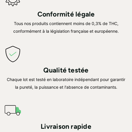
Conformité légale
Tous nos produits contiennent moins de 0,3% de THC,
conformément à la législation française et européenne.
Qualité testée
Chaque lot est testé en laboratoire indépendant pour garantir
la pureté, la puissance et l'absence de contaminants.
Livraison rapide