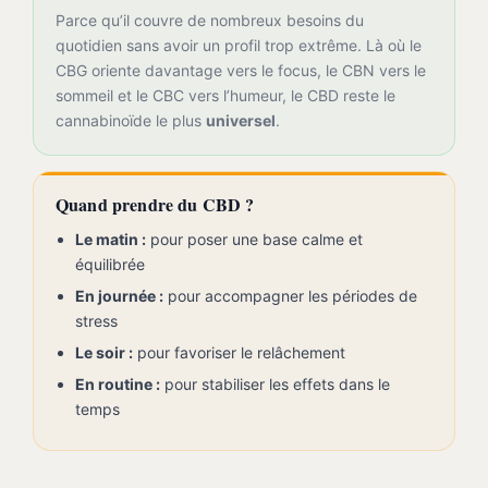
Parce qu’il couvre de nombreux besoins du
quotidien sans avoir un profil trop extrême. Là où le
CBG oriente davantage vers le focus, le CBN vers le
sommeil et le CBC vers l’humeur, le CBD reste le
cannabinoïde le plus
universel
.
Quand prendre du CBD ?
Le matin :
pour poser une base calme et
équilibrée
En journée :
pour accompagner les périodes de
stress
Le soir :
pour favoriser le relâchement
En routine :
pour stabiliser les effets dans le
temps