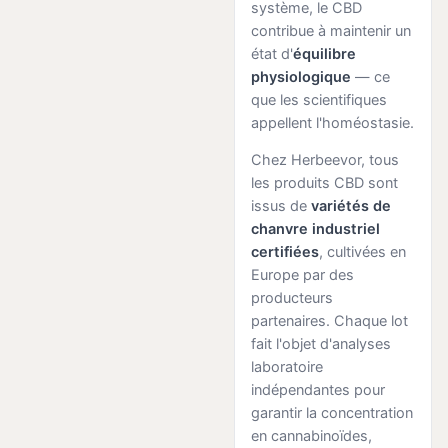
système, le CBD
contribue à maintenir un
état d'
équilibre
physiologique
— ce
que les scientifiques
appellent l'homéostasie.
Chez Herbeevor, tous
les produits CBD sont
issus de
variétés de
chanvre industriel
certifiées
, cultivées en
Europe par des
producteurs
partenaires. Chaque lot
fait l'objet d'analyses
laboratoire
indépendantes pour
garantir la concentration
en cannabinoïdes,