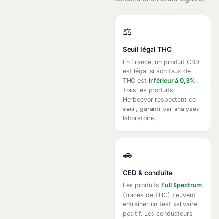
⚖️
Seuil légal THC
En France, un produit CBD
est légal si son taux de
THC est
inférieur à 0,3%
.
Tous les produits
Herbeevor respectent ce
seuil, garanti par analyses
laboratoire.
🚗
CBD & conduite
Les produits
Full Spectrum
(traces de THC) peuvent
entraîner un test salivaire
positif. Les conducteurs