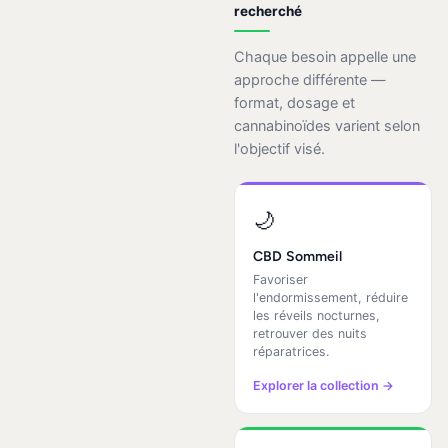
recherché
Chaque besoin appelle une
approche différente —
format, dosage et
cannabinoïdes varient selon
l'objectif visé.
🌙
CBD Sommeil
Favoriser
l'endormissement, réduire
les réveils nocturnes,
retrouver des nuits
réparatrices.
Explorer la collection →