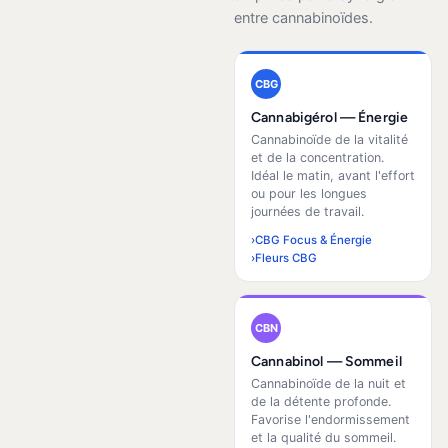
entre cannabinoïdes.
CBG
Cannabigérol — Énergie
Cannabinoïde de la vitalité
et de la concentration.
Idéal le matin, avant l'effort
ou pour les longues
journées de travail.
CBG Focus & Énergie
Fleurs CBG
CBN
Cannabinol — Sommeil
Cannabinoïde de la nuit et
de la détente profonde.
Favorise l'endormissement
et la qualité du sommeil.