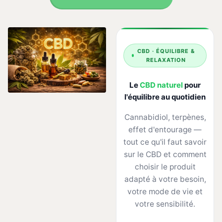
CBD · ÉQUILIBRE &
RELAXATION
Le
CBD naturel
pour
l'équilibre au quotidien
Cannabidiol, terpènes,
effet d'entourage —
tout ce qu'il faut savoir
sur le CBD et comment
choisir le produit
adapté à votre besoin,
votre mode de vie et
votre sensibilité.