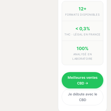
12+
FORMATS DISPONIBLES
< 0,3%
THC · LÉGAL EN FRANCE
100%
ANALYSÉ EN
LABORATOIRE
Meilleures ventes
CBD →
Je débute avec le
CBD