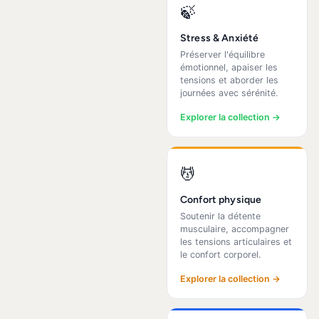
🍃
Stress & Anxiété
Préserver l'équilibre
émotionnel, apaiser les
tensions et aborder les
journées avec sérénité.
Explorer la collection →
💆
Confort physique
Soutenir la détente
musculaire, accompagner
les tensions articulaires et
le confort corporel.
Explorer la collection →