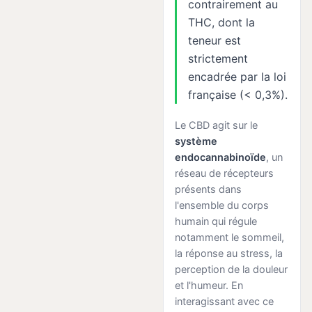
contrairement au
THC, dont la
teneur est
strictement
encadrée par la loi
française (< 0,3%).
Le CBD agit sur le
système
endocannabinoïde
, un
réseau de récepteurs
présents dans
l'ensemble du corps
humain qui régule
notamment le sommeil,
la réponse au stress, la
perception de la douleur
et l'humeur. En
interagissant avec ce