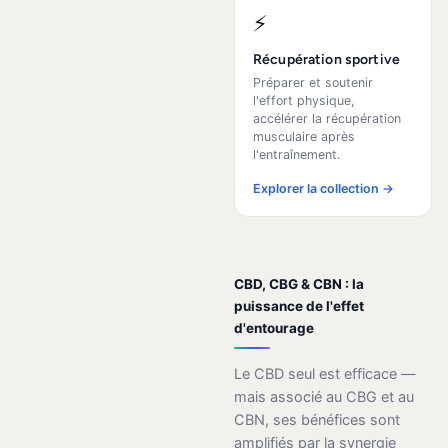
⚡
Récupération sportive
Préparer et soutenir
l'effort physique,
accélérer la récupération
musculaire après
l'entraînement.
Explorer la collection →
CBD, CBG & CBN : la
puissance de l'effet
d'entourage
Le CBD seul est efficace —
mais associé au CBG et au
CBN, ses bénéfices sont
amplifiés par la synergie