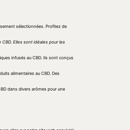
usement sélectionnées. Profitez de
 CBD. Elles sont idéales pour les
ques infusés au CBD. Ils sont conçus
duits alimentaires au CBD. Des
 CBD dans divers arômes pour une