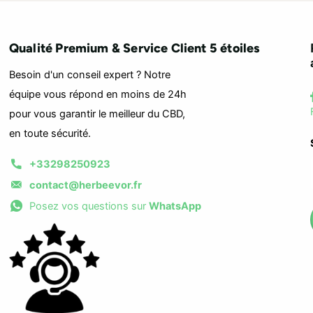
Qualité Premium & Service Client 5 étoiles
Besoin d'un conseil expert ? Notre
équipe vous répond en moins de 24h
pour vous garantir le meilleur du CBD,
en toute sécurité.
+33298250923
contact@herbeevor.fr
Posez vos questions sur
WhatsApp