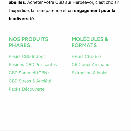
abeilles
. Acheter votre CBD sur Herbeevor, c'est choisir
l'expertise, la transparence et un
engagement pour la
biodiversité
.
NOS PRODUITS
MOLÉCULES &
PHARES
FORMATS
Fleurs CBD Indoor
Fleurs CBD Bio
Résines CBD Puissantes
CBD pour Animaux
CBD Sommeil (CBN)
Extraction & Isolat
CBD Stress & Anxiété
Packs Découverte