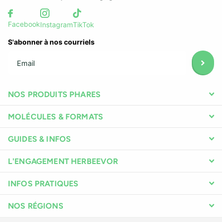
Facebook
Instagram
TikTok
S'abonner à nos courriels
NOS PRODUITS PHARES
MOLÉCULES & FORMATS
GUIDES & INFOS
L'ENGAGEMENT HERBEEVOR
INFOS PRATIQUES
NOS RÉGIONS