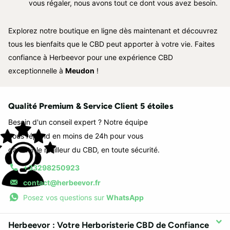
vous régaler, nous avons tout ce dont vous avez besoin.
Explorez notre boutique en ligne dès maintenant et découvrez
tous les bienfaits que le CBD peut apporter à votre vie. Faites
confiance à Herbeevor pour une expérience CBD
exceptionnelle à
Meudon
!
Qualité Premium & Service Client 5 étoiles
Besoin d'un conseil expert ? Notre équipe
vous répond en moins de 24h pour vous
garantir le meilleur du CBD, en toute sécurité.
+33298250923
contact@herbeevor.fr
Posez vos questions sur
WhatsApp
Herbeevor : Votre Herboristerie CBD de Confiance