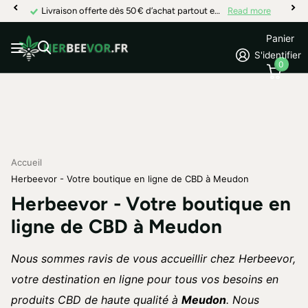
Livraison offerte dès 50 € d’achat partout en France
Read more
Panier
S'identifier
0
Accueil
Herbeevor - Votre boutique en ligne de CBD à Meudon
Herbeevor - Votre boutique en
ligne de CBD à Meudon
Nous sommes ravis de vous accueillir chez Herbeevor,
votre destination en ligne pour tous vos besoins en
produits CBD de haute qualité à
Meudon
. Nous