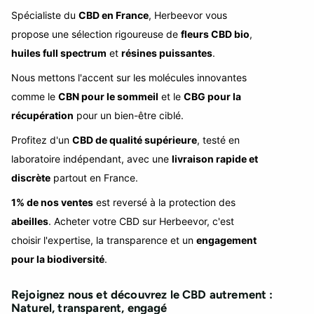
Spécialiste du
CBD en France
, Herbeevor vous
propose une sélection rigoureuse de
fleurs CBD bio
,
huiles full spectrum
et
résines puissantes
.
Nous mettons l'accent sur les molécules innovantes
comme le
CBN pour le sommeil
et le
CBG pour la
récupération
pour un bien-être ciblé.
Profitez d'un
CBD de qualité supérieure
, testé en
laboratoire indépendant, avec une
livraison rapide et
discrète
partout en France.
1% de nos ventes
est reversé à la protection des
abeilles
. Acheter votre CBD sur Herbeevor, c'est
choisir l'expertise, la transparence et un
engagement
pour la biodiversité
.
Rejoignez nous et découvrez le CBD autrement :
Naturel, transparent, engagé