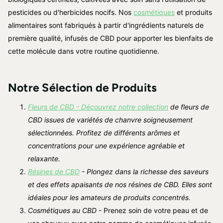
pesticides ou d'herbicides nocifs. Nos
cosmétiques
et produits
alimentaires sont fabriqués à partir d'ingrédients naturels de
première qualité, infusés de CBD pour apporter les bienfaits de
cette molécule dans votre routine quotidienne.
Notre Sélection de Produits
Fleurs de CBD - Découvrez notre collection
de fleurs de
CBD issues de variétés de chanvre soigneusement
sélectionnées. Profitez de différents arômes et
concentrations pour une expérience agréable et
relaxante.
Résines de CBD
- Plongez dans la richesse des saveurs
et des effets apaisants de nos résines de CBD. Elles sont
idéales pour les amateurs de produits concentrés.
Cosmétiques au CBD
- Prenez soin de votre peau et de