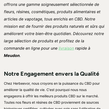
offrons une gamme soigneusement sélectionnée de
fleurs, résines, cosmétiques, produits alimentaires et
articles de vapotage, tous enrichis en CBD. Notre
mission est de fournir des produits naturels et sûrs qui
améliorent votre bien-être quotidien. Découvrez notre
large sélection de produits et profitez de la
commande en ligne pour une
livraison
rapide à
Meudon
.
Notre Engagement envers la Qualité
Chez Herbeevor, nous croyons en la puissance du CBD pour
améliorer la qualité de vie. C'est pourquoi nous nous
engageons à offrir les meilleurs produits CBD sur le marché.
Toutes nos fleurs et résines de CBD proviennent de sources
biologiques certifiées, cultivées avec soin sans l'utilisation de