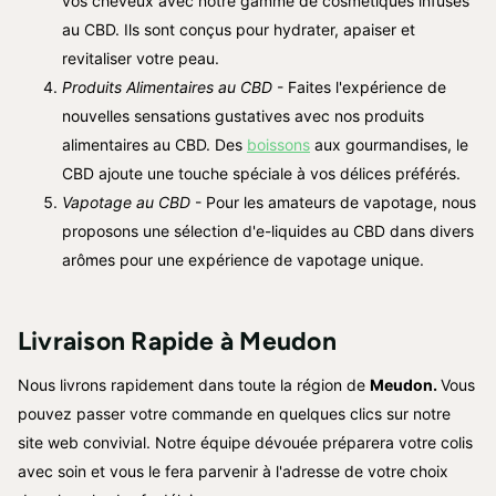
vos cheveux avec notre gamme de cosmétiques infusés
au CBD. Ils sont conçus pour hydrater, apaiser et
revitaliser votre peau.
Produits Alimentaires au CBD
- Faites l'expérience de
nouvelles sensations gustatives avec nos produits
alimentaires au CBD. Des
boissons
aux gourmandises, le
CBD ajoute une touche spéciale à vos délices préférés.
Vapotage au CBD
- Pour les amateurs de vapotage, nous
proposons une sélection d'e-liquides au CBD dans divers
arômes pour une expérience de vapotage unique.
Livraison Rapide à
Meudon
Nous livrons rapidement dans toute la région de
Meudon
.
Vous
pouvez passer votre commande en quelques clics sur notre
site web convivial. Notre équipe dévouée préparera votre colis
avec soin et vous le fera parvenir à l'adresse de votre choix