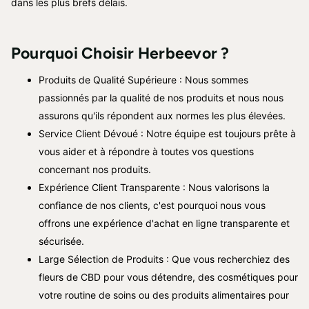
dans les plus brefs délais.
Pourquoi Choisir Herbeevor ?
Produits de Qualité Supérieure : Nous sommes
passionnés par la qualité de nos produits et nous nous
assurons qu'ils répondent aux normes les plus élevées.
Service Client Dévoué : Notre équipe est toujours prête à
vous aider et à répondre à toutes vos questions
concernant nos produits.
Expérience Client Transparente : Nous valorisons la
confiance de nos clients, c'est pourquoi nous vous
offrons une expérience d'achat en ligne transparente et
sécurisée.
Large Sélection de Produits : Que vous recherchiez des
fleurs de CBD pour vous détendre, des cosmétiques pour
votre routine de soins ou des produits alimentaires pour