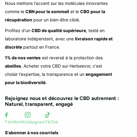
Nous mettons l'accent sur les molécules innovantes
comme le
CBN pour le sommeil
et le
CBG pour la
récupération
pour un bien-être ciblé.
Profitez d'un
CBD de qualité supérieure
, testé en
laboratoire indépendant, avec une
livraison rapide et
discrète
partout en France.
1% de nos ventes
est reversé à la protection des
abeilles
. Acheter votre CBD sur Herbeevor, c'est
choisir l'expertise, la transparence et un
engagement
pour la biodiversité
.
Rejoignez nous et découvrez le CBD autrement :
Naturel, transparent, engagé
Facebook
Instagram
TikTok
S'abonner à nos courriels