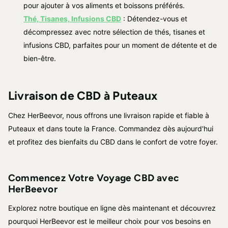
pour ajouter à vos aliments et boissons préférés.
Thé, Tisanes, Infusions CBD
: Détendez-vous et
décompressez avec notre sélection de thés, tisanes et
infusions CBD, parfaites pour un moment de détente et de
bien-être.
Livraison de CBD à Puteaux
Chez HerBeevor, nous offrons une livraison rapide et fiable à
Puteaux et dans toute la France. Commandez dès aujourd'hui
et profitez des bienfaits du CBD dans le confort de votre foyer.
Commencez Votre Voyage CBD avec
HerBeevor
Explorez notre boutique en ligne dès maintenant et découvrez
pourquoi HerBeevor est le meilleur choix pour vos besoins en