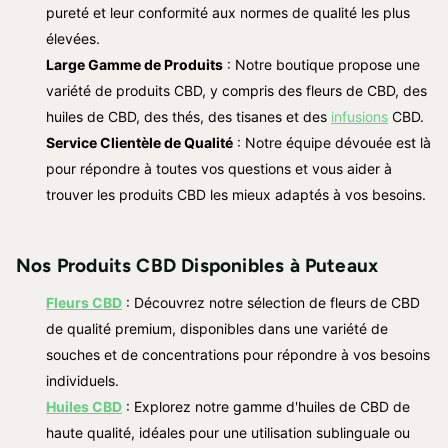
pureté et leur conformité aux normes de qualité les plus
élevées.
Large Gamme de Produits
: Notre boutique propose une
variété de produits CBD, y compris des fleurs de CBD, des
huiles de CBD, des thés, des tisanes et des
infusions
CBD.
Service Clientèle de Qualité
: Notre équipe dévouée est là
pour répondre à toutes vos questions et vous aider à
trouver les produits CBD les mieux adaptés à vos besoins.
Nos Produits CBD Disponibles à Puteaux
Fleurs CBD
: Découvrez notre sélection de fleurs de CBD
de qualité premium, disponibles dans une variété de
souches et de concentrations pour répondre à vos besoins
individuels.
Huiles CBD
: Explorez notre gamme d'huiles de CBD de
haute qualité, idéales pour une utilisation sublinguale ou