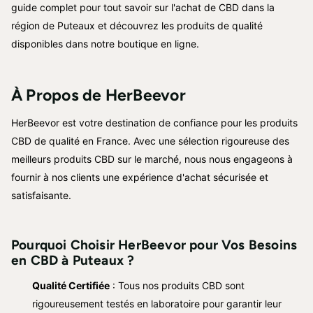
guide complet pour tout savoir sur l'achat de CBD dans la
région de Puteaux et découvrez les produits de qualité
disponibles dans notre boutique en ligne.
À Propos de HerBeevor
HerBeevor est votre destination de confiance pour les produits
CBD de qualité en France. Avec une sélection rigoureuse des
meilleurs produits CBD sur le marché, nous nous engageons à
fournir à nos clients une expérience d'achat sécurisée et
satisfaisante.
Pourquoi Choisir HerBeevor pour Vos Besoins
en CBD à Puteaux ?
Qualité Certifiée
: Tous nos produits CBD sont
rigoureusement testés en laboratoire pour garantir leur