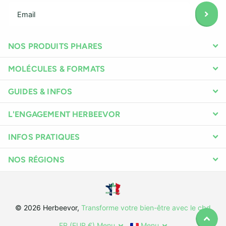
NOS PRODUITS PHARES
MOLÉCULES & FORMATS
GUIDES & INFOS
L'ENGAGEMENT HERBEEVOR
INFOS PRATIQUES
NOS RÉGIONS
©
2026
Herbeevor,
Transforme votre bien-être avec le cbd
FR (EUR €)
Menu
Menu