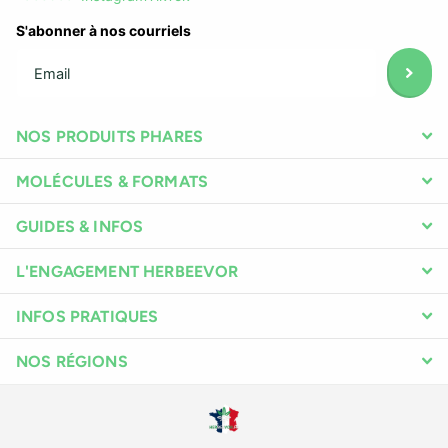
S'abonner à nos courriels
NOS PRODUITS PHARES
MOLÉCULES & FORMATS
GUIDES & INFOS
L'ENGAGEMENT HERBEEVOR
INFOS PRATIQUES
NOS RÉGIONS