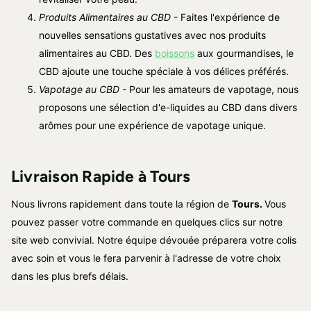
Produits Alimentaires au CBD
- Faites l'expérience de
nouvelles sensations gustatives avec nos produits
alimentaires au CBD. Des
boissons
aux gourmandises, le
CBD ajoute une touche spéciale à vos délices préférés.
Vapotage au CBD
- Pour les amateurs de vapotage, nous
proposons une sélection d'e-liquides au CBD dans divers
arômes pour une expérience de vapotage unique.
Livraison Rapide à
Tours
Nous livrons rapidement dans toute la région de
Tours
.
Vous
pouvez passer votre commande en quelques clics sur notre
site web convivial. Notre équipe dévouée préparera votre colis
avec soin et vous le fera parvenir à l'adresse de votre choix
dans les plus brefs délais.