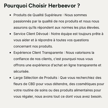
Pourquoi Choisir Herbeevor ?
Produits de Qualité Supérieure : Nous sommes
passionnés par la qualité de nos produits et nous nous
assurons qu'ils répondent aux normes les plus élevées.
Service Client Dévoué : Notre équipe est toujours prête à
vous aider et à répondre à toutes vos questions
concernant nos produits.
Expérience Client Transparente : Nous valorisons la
confiance de nos clients, c'est pourquoi nous vous
offrons une expérience d'achat en ligne transparente et
sécurisée.
Large Sélection de Produits : Que vous recherchiez des
fleurs de CBD pour vous détendre, des cosmétiques pour
votre routine de soins ou des produits alimentaires pour
vous régaler, nous avons tout ce dont vous avez besoin.