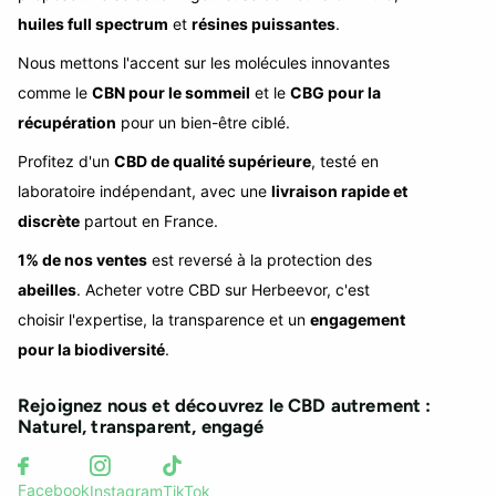
huiles full spectrum
et
résines puissantes
.
Nous mettons l'accent sur les molécules innovantes
comme le
CBN pour le sommeil
et le
CBG pour la
récupération
pour un bien-être ciblé.
Profitez d'un
CBD de qualité supérieure
, testé en
laboratoire indépendant, avec une
livraison rapide et
discrète
partout en France.
1% de nos ventes
est reversé à la protection des
abeilles
. Acheter votre CBD sur Herbeevor, c'est
choisir l'expertise, la transparence et un
engagement
pour la biodiversité
.
Rejoignez nous et découvrez le CBD autrement :
Naturel, transparent, engagé
Facebook
Instagram
TikTok