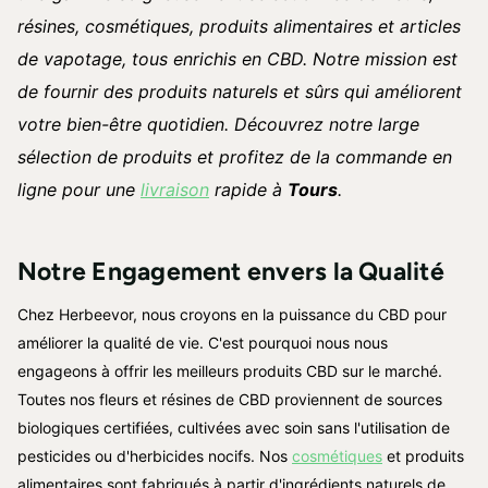
résines, cosmétiques, produits alimentaires et articles
de vapotage, tous enrichis en CBD. Notre mission est
de fournir des produits naturels et sûrs qui améliorent
votre bien-être quotidien. Découvrez notre large
sélection de produits et profitez de la commande en
ligne pour une
livraison
rapide à
Tours
.
Notre Engagement envers la Qualité
Chez Herbeevor, nous croyons en la puissance du CBD pour
améliorer la qualité de vie. C'est pourquoi nous nous
engageons à offrir les meilleurs produits CBD sur le marché.
Toutes nos fleurs et résines de CBD proviennent de sources
biologiques certifiées, cultivées avec soin sans l'utilisation de
pesticides ou d'herbicides nocifs. Nos
cosmétiques
et produits
alimentaires sont fabriqués à partir d'ingrédients naturels de