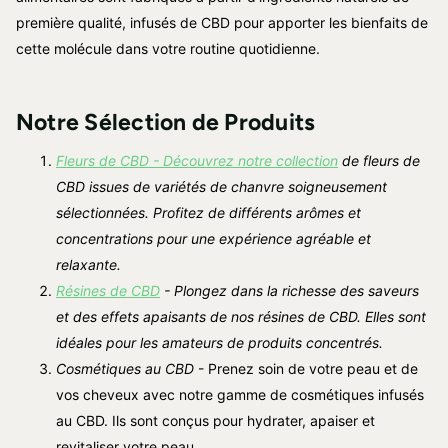
première qualité, infusés de CBD pour apporter les bienfaits de
cette molécule dans votre routine quotidienne.
Notre Sélection de Produits
Fleurs de CBD - Découvrez notre collection
de fleurs de
CBD issues de variétés de chanvre soigneusement
sélectionnées. Profitez de différents arômes et
concentrations pour une expérience agréable et
relaxante.
Résines de CBD
- Plongez dans la richesse des saveurs
et des effets apaisants de nos résines de CBD. Elles sont
idéales pour les amateurs de produits concentrés.
Cosmétiques au CBD
- Prenez soin de votre peau et de
vos cheveux avec notre gamme de cosmétiques infusés
au CBD. Ils sont conçus pour hydrater, apaiser et
revitaliser votre peau.