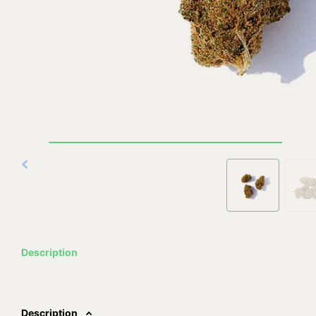
Description
Description